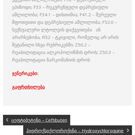
ეპიზოდი; F33 – რეკურენტული დეპრესიული
აშლილობა; F34.1 – დისთიმია; F41.2 – შერეული
შფოთვითი და დეპრესიული აშლილობა; F52.0 –
სექსუალური ლტოლვის დაქვეითება ან
არარსებობა; R52 – ტკივილი, რომელიც არ არის
შეტანილი სხვა რუბრიკებში; Z50.2 –
რეაბილიტაცია ალკოჰოლიზმის დროს; Z50.3 –
რეაბილიტაცია ნარკომანიის დროს
ჯენერიკები:
გაფრთხილება
ცეფტიბუტენი – Ceftibuten
ჰიდროქსიქლოროქინი – Hydroxychloroquine