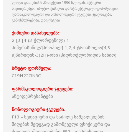
ლალი დათეშიძის პროექტით 1996 წლიდან. აქტიური
ნივთიერებები, ბრუტო, ქიმიური და სტრუქტურული ფორმულები,
ფარმაკოლოგიური და ნოზოლოგიური ჯგუფები, ჯენერიკები,
გამოხმაურებები, დაიჯესტები
ქიმიური დასახელება:
2-[3-[4-(3-ქლორფენილ)-1-
პიპერაზინილ]პროპილ]-1,2,4-ტრიაზოლო[4,3-
a]პირიდინ-3(2Н)-ონი (ჰიდროქლორიდის სახით)
ბრუტო ფორმულა:
C19H22ClN5O
ფარმაკოლოგიური ჯგუფები:
ანტიდეპრესანტები
ნოზოლოგიური ჯგუფები:
F13 – სედაციური და საძილე საშუალებების
მიღების შედეგად გამოწვეული ფსიქიკური და
ქცევითი აშლილობები; F32 – დეპრესიული