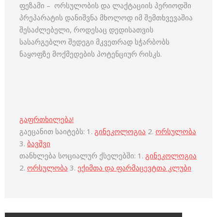
ფეზამი – ორსულობის და ლაქტაციის პერიოდში
პრეპარატის დანიშვნა მხოლოდ იმ შემთხვევაშია
შესაძლებელი, როდესაც დედისათვის
სასარგებლო შედეგი მკვეთრად სჭარბობს
ნაყოფზე მოქმედების პოტენციურ რისკს.
გაფრთხილება!
გაეცანით საიტებს: 1.
გინეკოლოგია
2.
ორსულობა
3.
ბავშვი
თანხლება სოციალურ ქსელებში: 1.
გინეკოლოგია
2.
ორსულობა
3.
ექიმთა და ფარმაცევტთა კლუბი