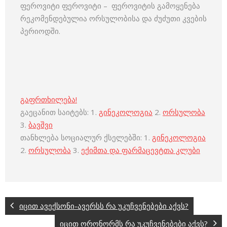
ფეროვიტი ფეროვიტი – ფეროვიტის გამოყენება
რეკომენდებულია ორსულობისა და ძუძუთი კვების
პერიოდში.
გაფრთხილება!
გაეცანით საიტებს: 1.
გინეკოლოგია
2.
ორსულობა
3.
ბავშვი
თანხლება სოციალურ ქსელებში: 1.
გინეკოლოგია
2.
ორსულობა
3.
ექიმთა და ფარმაცევტთა კლუბი
იცით ავექსონი-ავერსს რა უკუჩვენებები აქვს?
იცით ორონორმს რა უკუჩვენებები აქვს?