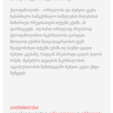
ქლოფაზოლინი – ორსულობა და ძუძუთი კვება
ნებისმიერი სამკურნალო საშულების მიღებისას
მიმართეთ რჩევისათვის თქვენს ექიმს, ან
ფარმაცევტს. თუ ხართ ორსულად პრეპარატ
ქლოფაზოლინით მკურნალობა ტარდება
მხოლოდ ექიმის მეთვალყურეობის ქვეშ.
შეატყობინეთ თქვენს ექიმს თუ ბავშვი გყავთ
ძუძუთი კვებაზე, რადგან პრეპარატი გადის ქალის
რძეში. მეძუძური დედების მკურნალობის
აუცილებლობის შემთხვევაში ძუძუთი კვება უნდა
შეწყდეს.
გაფრთხილება!