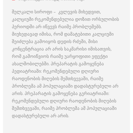
შელკალი სიროფი – კვლევის მიხედვით,
კალციუმი რეკომენდებულია დოზით ორსულობის
პერიოდში არ იწვევს რაიმე პრობლემებს.
მიუხედავად იმისა, რომ დამატებითი კალციუმი
შეიძლება გამოიყოს დედის რძეში, მისი
კონცენტრაცია არ არის საკმარისი იმისათვის,
რომ გამოიწვიოს რაიმე უარყოფითი ეფექტი
ახალშობილებში. პრეპარატის გამოყენება
პედიატრიაში: რეკომენდებული დღიური
რაოდენობის მიღების შემთხვევაში, რაიმე
პრობლემა ამ პოპულაციაში დადასტურებული არ
არის. პრეპარატის გამოყენება გერიატრიაში:
რეკომენდებული დღიური რაოდენობის მიღების
შემთხვევაში, რაიმე პრობლემა ამ პოპულაციაში
დადასტურებული არ არის.