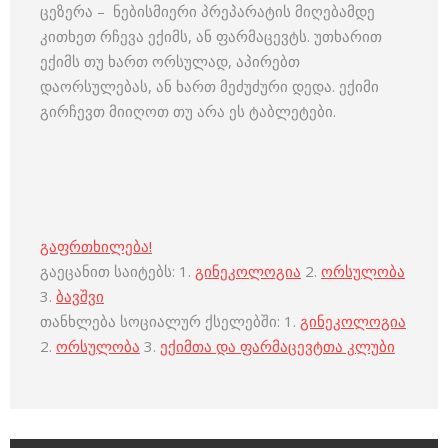
ცეზერა – ნებისმიერი პრეპარატის მიღებამდე
კითხეთ რჩევა ექიმს, ან ფარმაცევტს. უთხარით
ექიმს თუ ხართ ორსულად, აპირებთ
დაორსულებას, ან ხართ მეძუძური დედა. ექიმი
გირჩევთ მიიღოთ თუ არა ეს ტაბლეტები.
გაფრთხილება!
გაეცანით საიტებს: 1.
გინეკოლოგია
2.
ორსულობა
3.
ბავშვი
თანხლება სოციალურ ქსელებში: 1.
გინეკოლოგია
2.
ორსულობა
3.
ექიმთა და ფარმაცევტთა კლუბი