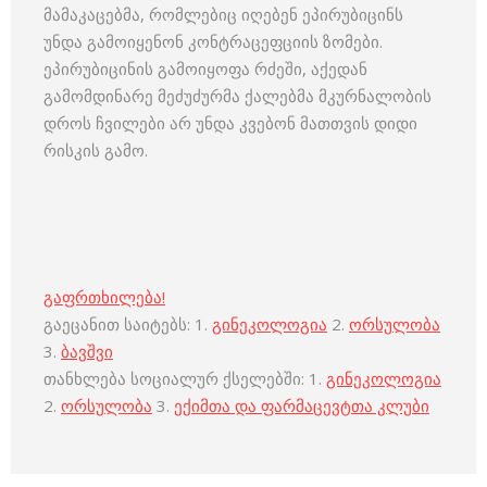
მამაკაცებმა, რომლებიც იღებენ ეპირუბიცინს
უნდა გამოიყენონ კონტრაცეფციის ზომები.
ეპირუბიცინის გამოიყოფა რძეში, აქედან
გამომდინარე მეძუძურმა ქალებმა მკურნალობის
დროს ჩვილები არ უნდა კვებონ მათთვის დიდი
რისკის გამო.
გაფრთხილება!
გაეცანით საიტებს: 1.
გინეკოლოგია
2.
ორსულობა
3.
ბავშვი
თანხლება სოციალურ ქსელებში: 1.
გინეკოლოგია
2.
ორსულობა
3.
ექიმთა და ფარმაცევტთა კლუბი