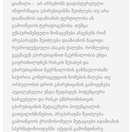
ციაზილი – არ არსებობს დადასტურებული
ინფორმაცია ეპირუბიცინმა შეიძლება თუ არა
დააზიანოს ადამიანის ფერტილობა ან
გამოიწვიოს ტერატოგენობა. თუმცა
ექსპერიმენტული მონაცემები აჩვენებს რომ
პრეპარატმა შეიძლება დააზიანოს ნაყოფი.
რეპროდუქციული ასაკის ქალები, რომლებიც
გეგმავენ ეპირუბიცინით მკურნალობას უნდა
გაფრთხილდნენ რისკის შესახებ და
ეპირუბიცინით მკურნალობის განმავლობაში
საჭიროა კონტრაცეფციის ზომების მიღება. თუ
ორსულობის დროს ეპირუბიცინის გამოყენება
აუცილებელია უნდა შეფასდეს პოტენციური
სარგებელი და რისკი ემბრიონისთვის.
ეპირუბიცინის მუტაგენური პოტენციალის
გათვალისწინებით, პრეპარატმა შეიძლება
გამოიწვიოს ქრომოსომული მუტაციები ადამიანის
სპერმატოზოიდებში. აქედან გამომდინარე