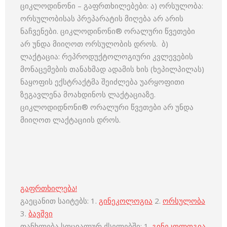
ციკლოდინონი – გაფრთხილებები: ა) ორსულობა:
ორსულობისას პრეპარატის მიღება არ არის
ნაჩვენები. ციკლოდინონი® ორალური წვეთები
არ უნდა მიიღოთ ორსულობის დროს. ბ)
ლაქტაცია: რეპროდუქტოლოგიური კვლევების
მონაცემების თანახმად ადამის ხის (ხეპილპილას)
ნაყოფის ექსტრაქტმა შეიძლება უარყოფითი
ზეგავლენა მოახდინოს ლაქტაციაზე.
ციკლოდიდნონი® ორალური წვეთები არ უნდა
მიიღოთ ლაქტაციის დროს.
გაფრთხილება!
გაეცანით საიტებს: 1.
გინეკოლოგია
2.
ორსულობა
3.
ბავშვი
თანხლება სოციალურ ქსელებში: 1.
გინეკოლოგია