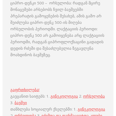
ციპრო-დენკი 500 – ორსულობა: რადგან მცირე
მონაცემები არსებობს ჩვილ ბავშვებში
პრეპარატის გამოყენების შესახებ, ამის გამო არ
შეიძლება ციპრო-დენკ 500-ის მიღება
ორსულობის პერიოდში. ლაქტაციის პერიოდი:
ციპრო-დენკ 500 არ გამოიყენება არც ლაქტაციის
პერიოდში, რადგან ციპროფლოქსაცინი გადადის
დედის რძეში და შესაძლებელია ზეგავლენა
მოახდინოს ბავშვზეც.
გაფრთხილება!
გაეცანით საიტებს: 1.
გინეკოლოგია
2.
ორსულობა
3.
ბავშვი
თანხლება სოციალურ ქსელებში: 1.
გინეკოლოგია
2.
ორსულობა
3.
ექიმთა და ფარმაცევტთა კლუბი