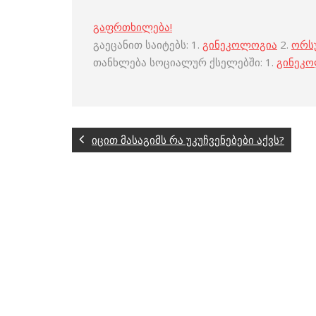
გაფრთხილება!
გაეცანით საიტებს: 1.
გინეკოლოგია
2.
ორს
თანხლება სოციალურ ქსელებში: 1.
გინეკ
იცით მასაგიმს რა უკუჩვენებები აქვს?