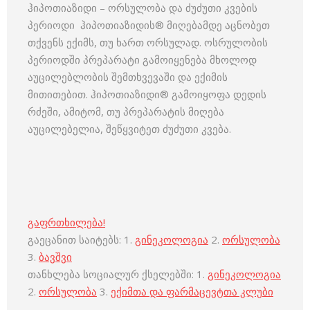
ჰიპოთიაზიდი – ორსულობა და ძუძუთი კვების
პერიოდი ჰიპოთიაზიდის® მიღებამდე აცნობეთ
თქვენს ექიმს, თუ ხართ ორსულად. ოსრულობის
პერიოდში პრეპარატი გამოიყენება მხოლოდ
აუცილებლობის შემთხვევაში და ექიმის
მითითებით. ჰიპოთიაზიდი® გამოიყოფა დედის
რძეში, ამიტომ, თუ პრეპარატის მიღება
აუცილებელია, შეწყვიტეთ ძუძუთი კვება.
გაფრთხილება!
გაეცანით საიტებს: 1.
გინეკოლოგია
2.
ორსულობა
3.
ბავშვი
თანხლება სოციალურ ქსელებში: 1.
გინეკოლოგია
2.
ორსულობა
3.
ექიმთა და ფარმაცევტთა კლუბი