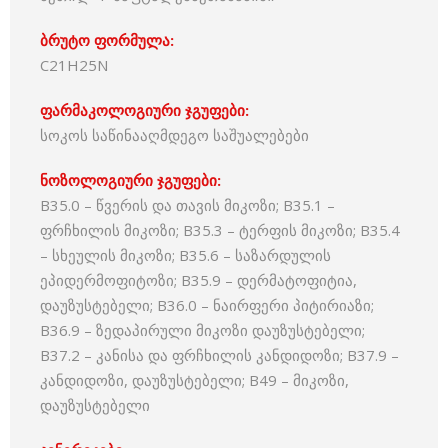
ბრუტო ფორმულა:
C21H25N
ფარმაკოლოგიური ჯგუფები:
სოკოს საწინააღმდეგო საშუალებები
ნოზოლოგიური ჯგუფები:
B35.0 – წვერის და თავის მიკოზი; B35.1 –
ფრჩხილის მიკოზი; B35.3 – ტერფის მიკოზი; B35.4
– სხეულის მიკოზი; B35.6 – საზარდულის
ეპიდერმოფიტოზი; B35.9 – დერმატოფიტია,
დაუზუსტებელი; B36.0 – ნაირფერი პიტირიაზი;
B36.9 – ზედაპირული მიკოზი დაუზუსტებელი;
B37.2 – კანისა და ფრჩხილის კანდიდოზი; B37.9 –
კანდიდოზი, დაუზუსტებელი; B49 – მიკოზი,
დაუზუსტებელი