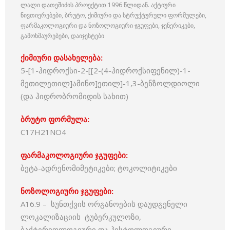
ლალი დათეშიძის პროექტით 1996 წლიდან. აქტიური
ნივთიერებები, ბრუტო, ქიმიური და სტრუქტურული ფორმულები,
ფარმაკოლოგიური და ნოზოლოგიური ჯგუფები, ჯენერიკები,
გამოხმაურებები, დაიჯესტები
ქიმიური დასახელება:
5-[1-ჰიდროქსი-2-[[2-(4-ჰიდროქსიფენილ)-1-
მეთილეთილ]ამინო]ეთილ]-1,3-ბენზოლდიოლი
(და ჰიდრობრომიდის სახით)
ბრუტო ფორმულა:
C17H21NO4
ფარმაკოლოგიური ჯგუფები:
ბეტა-ადრენომიმეტიკები; ტოკოლიტიკები
ნოზოლოგიური ჯგუფები:
A16.9 – სუნთქვის ორგანოების დაუდგენელი
ლოკალიზაციის ტუბერკულოზი,
ბაქტერიოლოგიური და ჰისტოლოგიური