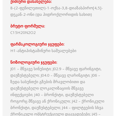
ქიმიური დასახელება:
8-(2-ფენილეთილ)-1-ოქსა-3,8-დიაზასპირო[4,5]-
დეკან-2-ონი (და ჰიდროქლორიდის სახით)
ბრუტო ფორმულა:
C15H20N2O2
ფარმაკოლოგიური ჯგუფები:
H1-ანტიჰისტამინური საშუალებები
ნოზოლოგიური ჯგუფები:
J01 – მწვავე სინუსიტი; J02.9 – მწვავე ფარინგიტი,
დაუზუსტებელი; J04.0 – მწვავე ლარინგიტი; J06 –
ზედა სასუნთქი გზების მრავლობითი და
დაუზუსტებელი ლოკალიზაციის მწვავე
ინფექციები; J40 – ბრონქიტი, დაუზუსტებელი
როგორც მწვავე ან ქრონიკული; J42 – ქრონიკული
ბრონქიტი, დაუზუსტებელი; J44 – ფილტვების სხვა
ქრონიკული ობსტრუქციული დაავადებები; J45 –