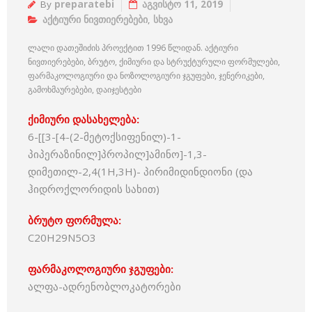
By
preparatebi
აგვისტო 11, 2019
აქტიური ნივთიერებები
,
სხვა
ლალი დათეშიძის პროექტით 1996 წლიდან. აქტიური
ნივთიერებები, ბრუტო, ქიმიური და სტრუქტურული ფორმულები,
ფარმაკოლოგიური და ნოზოლოგიური ჯგუფები, ჯენერიკები,
გამოხმაურებები, დაიჯესტები
ქიმიური დასახელება:
6-[[3-[4-(2-მეტოქსიფენილ)-1-
პიპერაზინილ]პროპილ]ამინო]-1,3-
დიმეთილ-2,4(1H,3H)- პირიმიდინდიონი (და
ჰიდროქლორიდის სახით)
ბრუტო ფორმულა:
C20H29N5O3
ფარმაკოლოგიური ჯგუფები:
ალფა-ადრენობლოკატორები