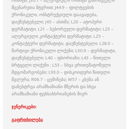
რინიტი; J30.1 – ალერგიული რინიტი გამოწვეული
მცენარეთა მტვრით; J44.9 – ფილტვების
ქრონიკული, ობსტრუქციული დაავადება,
დაუზუსტებელი; J45 – ასთმა; L20 – ატოპური
დერმატიტი; L21 – სებორეული დერმატიტი; L23 –
ალერგიული კონტაქტური დერმატიტი; L25 –
კონტაქტური დერმატიტი, დაუზუსტებელი; L28.0 –
მარტივი ქრონიკული ლიქენი; L30.9 – დერმატიტი,
დაუზუსტებელი; L40 – ფსორიაზი; L43 – წითელი
ბრტყელი ლიქენი ; L53 – სხვა ერითემატოზული
მდგომარეობები; L93.0 – დისკოიდური წითელი
მგლურა; R06.7 – ცემინება; W57 – კბენა ან
დანესტრვა არაშხამიანი მწერის და სხვა
არაშხამიანი ფეხსახსრიანების მიერ
ჯენერიკები:
გაფრთხილება