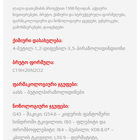
ლალი დათეშიძის პროექტით 1996 წლიდან. აქტიური
ნივთიერებები, ბრუტო, ქიმიური და სტრუქტურული ფორმულები,
ფარმაკოლოგიური და ნოზოლოგიური ჯგუფები, ჯენერიკები,
გამოხმაურებები, დაიჯესტები
ქიმიური დასახელება:
4-ბუტილ-1,2-დიფენილ-3,5-პირაზოლიდინდიონი
ბრუტო ფორმულა:
C19H20N2O2
ფარმაკოლოგიური ჯგუფები:
აასს – ბუტილპირაზოლიდინები
ნოზოლოგიური ჯგუფები:
G43 – შაკიკი; G54.6 – კიდურის ფანტომური
სინდრომი ტკივილით; I80 – ფლებიტი და
თრომბოფლებიტი; I84 – ბუასილი; K08.8.0* –
კბილის ტკივილი; L30.9 – დერმატიტი,