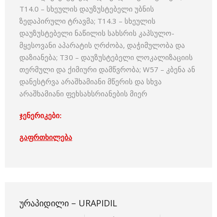
T14.0 – სხეულის დაუზუსტებელი უბნის
ზედაპირული ტრავმა; T14.3 – სხეულის
დაუზუსტებელი ნაწილის სახსრის კაპსულო-
მყესოვანი აპარატის ღრძობა, დაჭიმულობა და
დაზიანება; T30 – დაუზუსტებელი ლოკალიზაციის
თერმული და ქიმიური დამწვრობა; W57 – კბენა ან
დანესტრვა არაშხამიანი მწერის და სხვა
არაშხამიანი ფეხსახსრიანების მიერ
ჯენერიკები:
გაფრთხილება
ᲣᲠᲐᲞᲘᲓᲘᲚᲘ – URAPIDIL