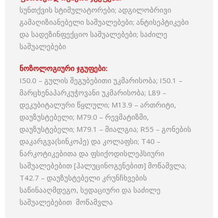
სუნთქვის სტიმულატორები; ადგილობრივი
გამაღიზიანებელი საშუალებები; ანტისეპტიკები
და სადეზინფექციო საშუალებები; საძილე
საშუალებები
ნოზოლოგიური ჯგუფები:
I50.0 – გულის შეგუბებითი უკმარისობა; I50.1 –
მარცხენაპარკუჭოვანი უკმარისობა; L89 –
დეკუბიტალური წყლული; M13.9 – ართრიტი,
დაუზუსტებელი; M79.0 – რევმატიზმი,
დაუზუსტებელი; M79.1 – მიალგია; R55 – გონების
დაკარგვა(სინკოპე) და კოლაფსი; T40 –
ნარკოტიკებითა და ფსიქოდისლეპსიური
საშუალებებით [ჰალუცინოგენებით] მოწამვლა;
T42.7 – დაუზუსტებელი კრუნჩხვების
საწინააღმდეგო, სედაციური და საძილე
საშუალებებით მოწამვლა