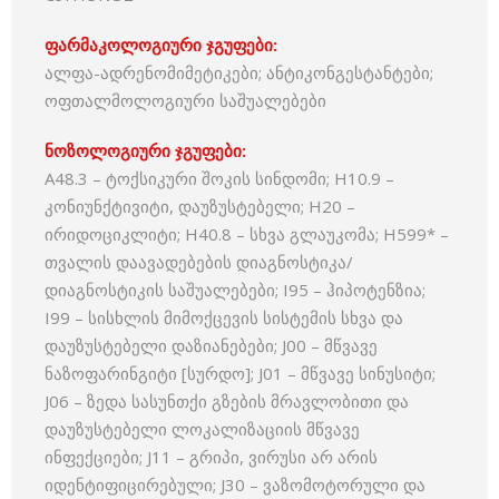
ფარმაკოლოგიური ჯგუფები:
ალფა-ადრენომიმეტიკები; ანტიკონგესტანტები;
ოფთალმოლოგიური საშუალებები
ნოზოლოგიური ჯგუფები:
A48.3 – ტოქსიკური შოკის სინდომი; H10.9 –
კონიუნქტივიტი, დაუზუსტებელი; H20 –
ირიდოციკლიტი; H40.8 – სხვა გლაუკომა; H599* –
თვალის დაავადებების დიაგნოსტიკა/
დიაგნოსტიკის საშუალებები; I95 – ჰიპოტენზია;
I99 – სისხლის მიმოქცევის სისტემის სხვა და
დაუზუსტებელი დაზიანებები; J00 – მწვავე
ნაზოფარინგიტი [სურდო]; J01 – მწვავე სინუსიტი;
J06 – ზედა სასუნთქი გზების მრავლობითი და
დაუზუსტებელი ლოკალიზაციის მწვავე
ინფექციები; J11 – გრიპი, ვირუსი არ არის
იდენტიფიცირებული; J30 – ვაზომოტორული და