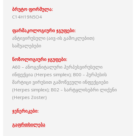
ბრუტო ფორმულა:
C14H19N5O4
ფარმაკოლოგიური ჯგუფები:
ანტივირუსული (აივ-ის გამოკლებით)
საშუალებები
ნოზოლოგიური ჯგუფები:
A60 – ანოგენიტალური ჰერპესვირუსული
ინფექცია (Herpes simplex); B00 – ჰერპესის
მარტიცი ვირუსით გამოწვეული ინფექციები
(Herpes simplex); B02 – სარტყლისებრი ლიქენი
(Herpes Zoster)
ჯენერიკები:
გაფრთხილება