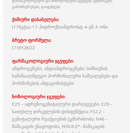
ფარმაკოლოგიური და ნოზოლოგიური ჯგუფები, ჯენერიკები,
გამოხმაურებები, დაიჯესტები
ქიმიური დასახელება:
(17ბეტა)-17-ჰიდროქსიანდროსტ-4-ენ-3-ონი
ბრუტო ფორმულა:
C19H28O2
ფარმაკოლოგიური ჯგუფები:
ანდროგენები, ანტიანდროგენები; სიმსივნის
საწინააღმდეგო ჰორმონალური საშუალებები და
ჰორმონების ანტაგონისტები
ნოზოლოგიური ჯგუფები:
E25 – ადრენოგენიტალური დარღვევები; E29 –
სათესლე ჯირკვლების დისფუნქცია; F52.2 –
გენიტალური რეაქციების უკმარისობა; N46 –
მამაკაცის უნაყოფობა; N50.8.0*- მამაკაცის