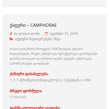
ᲥᲐᲤᲣᲠᲘ – CAMPHORAE
By
preparatebi
აგვისტო 11, 2019
აქტიური ნივთიერებები
,
სხვა
ლალი დათეშიძის პროექტით 1996 წლიდან. აქტიური
ნივთიერებები, ბრუტო, ქიმიური და სტრუქტურული ფორმულები,
ფარმაკოლოგიური და ნოზოლოგიური ჯგუფები, ჯენერიკები,
გამოხმაურებები, დაიჯესტები
ქიმიური დასახელება:
1,7,7-ტრიმეთილბიციკლო[2.2.1]ჰეპტან-2-ონი
ბრუტო ფორმულა:
C10H16O
ფარმაკოლოგიური ჯგუფები: