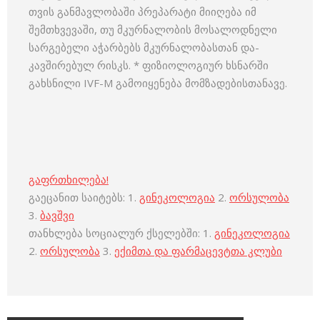
თვის განმავლობაში პრეპარატი მიიღება იმ
შემთხვევაში, თუ მკურნალობის მოსალოდნელი
სარგებელი აჭარბებს მკურნალობასთან და-
კავშირებულ რისკს. * ფიზიოლოგიურ ხსნარში
გახსნილი IVF-M გამოიყენება მომზადებისთანავე.
გაფრთხილება!
გაეცანით საიტებს: 1.
გინეკოლოგია
2.
ორსულობა
3.
ბავშვი
თანხლება სოციალურ ქსელებში: 1.
გინეკოლოგია
2.
ორსულობა
3.
ექიმთა და ფარმაცევტთა კლუბი