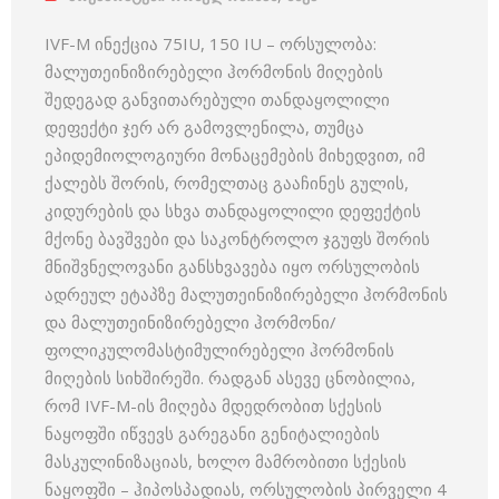
IVF-M ინექცია 75IU, 150 IU – ორსულობა:
მალუთეინიზირებელი ჰორმონის მიღების
შედეგად განვითარებული თანდაყოლილი
დეფექტი ჯერ არ გამოვლენილა, თუმცა
ეპიდემიოლოგიური მონაცემების მიხედვით, იმ
ქალებს შორის, რომელთაც გააჩინეს გულის,
კიდურების და სხვა თანდაყოლილი დეფექტის
მქონე ბავშვები და საკონტროლო ჯგუფს შორის
მნიშვნელოვანი განსხვავება იყო ორსულობის
ადრეულ ეტაპზე მალუთეინიზირებელი ჰორმონის
და მალუთეინიზირებელი ჰორმონი/
ფოლიკულომასტიმულირებელი ჰორმონის
მიღების სიხშირეში. რადგან ასევე ცნობილია,
რომ IVF-M-ის მიღება მდედრობით სქესის
ნაყოფში იწვევს გარეგანი გენიტალიების
მასკულინიზაციას, ხოლო მამრობითი სქესის
ნაყოფში – ჰიპოსპადიას, ორსულობის პირველი 4