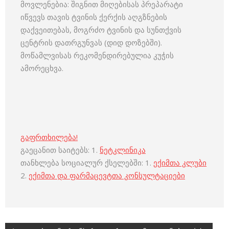
მოვლენებია: შიგნით მიღებისას პრეპარატი
იწვევს თავის ტვინის ქერქის აღგზნების
დაქვეითებას, მოგრძო ტვინის და სუნთქვის
ცენტრის დათრგუნვას (დიდ დოზებში).
მოწამლვისას რეკომენდირებულია კუჭის
ამორეცხვა.
გაფრთხილება!
გაეცანით საიტებს: 1.
ნეტკლინიკა
თანხლება სოციალურ ქსელებში: 1.
ექიმთა კლუბი
2.
ექიმთა და ფარმაცევტთა კონსულტაციები