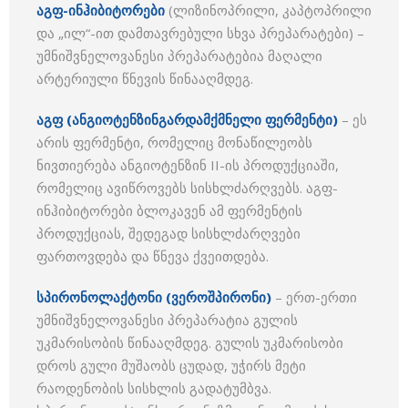
აგფ-ინჰიბიტორები
(ლიზინოპრილი, კაპტოპრილი
და „ილ“-ით დამთავრებული სხვა პრეპარატები) –
უმნიშვნელოვანესი პრეპარატებია მაღალი
არტერიული წნევის წინააღმდეგ.
აგფ (ანგიოტენზინგარდამქმნელი ფერმენტი)
– ეს
არის ფერმენტი, რომელიც მონაწილეობს
ნივთიერება ანგიოტენზინ II-ის პროდუქციაში,
რომელიც ავიწროვებს სისხლძარღვებს. აგფ-
ინჰიბიტორები ბლოკავენ ამ ფერმენტის
პროდუქციას, შედეგად სისხლძარღვები
ფართოვდება და წნევა ქვეითდება.
სპირონოლაქტონი (ვეროშპირონი)
– ერთ-ერთი
უმნიშვნელოვანესი პრეპარატია გულის
უკმარისობის წინააღმდეგ. გულის უკმარისობი
დროს გული მუშაობს ცუდად, უჭირს მეტი
რაოდენობის სისხლის გადატუმბვა.