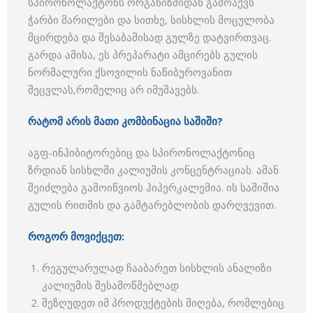
სპირონოლაქტონს ორგანიზმიდან გამოაქვს
ჭარბი მარილები და სითხე, სისხლის მოცულობა
მცირდება და შესაბამისად გულზე დატვირთვაც.
გარდა ამისა, ეს პრეპარატი ამცირებს გულის
ნორმალური ქსოვილის ნაწიბუროვანით
შეცვლას,რომელიც არ იმუშავებს.
რატომ არის მათი კომბინაცია საშიში?
აგფ-ინჰიბიტორებიც და სპირონოლაქტონიც
ზრდიან სისხლში კალიუმის კონცენტრაციას. ამან
შეიძლება გამოიწვიოს ჰიპერკალემია. ის საშიშია
გულის რითმის და გამტარებლობის დარღვევით.
როგორ მოვიქცეთ:
რეგულარულად ჩააბარეთ სისხლის ანალიზი
კალიუმის შესამოწმებლად
შეზღუდეთ იმ პროდუქტების მიღება, რომლებიც