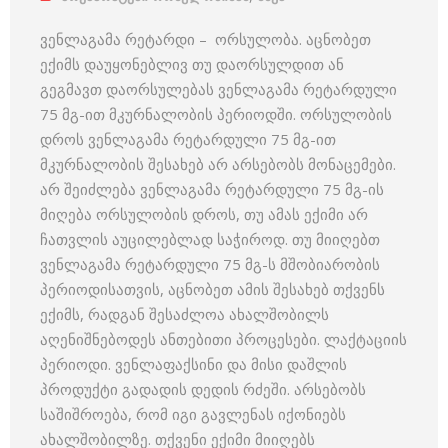
ვენლაგამა რეტარდი – ორსულობა. აცნობეთ
ექიმს დაუყონებლივ თუ დაორსულდით ან
გეგმავთ დაორსულებას ვენლაგამა რეტარდული
75 მგ-ით მკურნალობის პერიოდში. ორსულობის
დროს ვენლაგამა რეტარდული 75 მგ-ით
მკურნალობის შესახებ არ არსებობს მონაცემები.
არ შეიძლება ვენლაგამა რეტარდული 75 მგ-ის
მიღება ორსულობის დროს, თუ ამას ექიმი არ
ჩათვლის აუცილებლად საჭიროდ. თუ მიიღებთ
ვენლაგამა რეტარდული 75 მგ-ს მშობიარობის
პერიოდისათვის, აცნობეთ ამის შესახებ თქვენს
ექიმს, რადგან შესაძლოა ახალშობილს
აღენიშნებოდეს ანთებითი პროცესები. ლაქტაციის
პერიოდი. ვენლაფაქსინი და მისი დაშლის
პროდუქტი გადადის დედის რძეში. არსებობს
საშიშროება, რომ იგი გავლენას იქონიებს
ახალშობილზე. თქვენი ექიმი მიიღებს