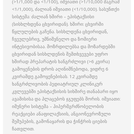
(>1/1,000 და <1/100), იშვიათი (>1/10,000 მაგრამ
<1/1,000), ძალიან იშვიათი (<1/10,000). სასუნთქი
სისტემა: ძალიან ხშირი – ეპისტაქსისი
(სისხლხდენა ცხვირიდან). ხშირი: ცხვირში
წყლულების გაჩენა. სისხლდენა ცხვირიდან,
ჩვეულებრივ, უმნიშვნელო და ზომიერი
ინტესივობისაა. მოზრდილებსა და მოზარდებში
ცხვირიდან სისხლდენის შემთხვევები უფრო
ხშირად პრეპარატის ხანგრძლივი (>6 კვირა)
გამოყენების დროს აღინიშნებოდა, ვიდრე 6
კვირამდე გამოყენებისას. 12 კვირამდე
ხანგრძლივობის პედიატრიულ კლინიკურ
კვლევებში ეპისტაქსისის სიხშირე თანაბარი იყო
ავამისისა და პლაცებოს ჯგუფებს შორის. იშვიათი:
იმუნური სისტემა – ჰიპერმგრძნობელობის
რეაქციები ანაფილაქსიის, ანგიონევროზული
შეშუპების, გამონაყარის და ჭინჭრის ციების
ჩათვლით.