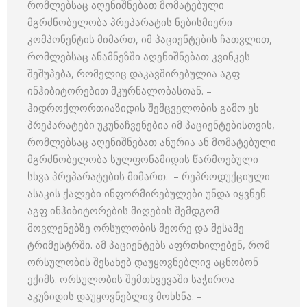
რომლებსაც აღენიშნებათ მომატებული
მგრძნობელობა პრეპარატის ნებისმიერი
კომპონენტის მიმართ, იმ პაციენტების ჩათვლით,
რომლებსაც ანამნეზში აღენიშნებათ კვინკეს
შეშუპება, რომელიც დაკავშირებულია აგფ
ინჰიბიტორებით მკურნალობასთან. –
ჰიდროქლორთიაზიდის შემცველობის გამო ეს
პრეპარატები უკუნაჩვენებია იმ პაციენტებისთვის,
რომლებსაც აღენიშნებათ ანურია ან მომატებული
მგრძნობელობა სულფონამიდის წარმოებული
სხვა პრეპარატების მიმართ. – რეპროდუქციული
ასაკის ქალები ინფორმირებულები უნდა იყვნენ
აგფ ინჰიბიტორების მიღების შემდგომ
მოვლენებზე ორსულობის მეორე და მესამე
ტრიმესტრში. ამ პაციენტებს აფრთხილებენ, რომ
ორსულობის შესახებ დაუყოვნებლივ აცნობონ
ექიმს. ორსულობის შემთხვევაში საჭიროა
აკუზიდის დაუყოვნებლივ მოხსნა. –