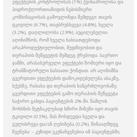
ეფექტების კონტროლისას (1%) ქვინაპრილისა და
ჰიდროქლორთიაზიდის ნებისმიერი
კომბინაციისას გამოვლინდა შემდეგი: თავის
ტკივილი (6.7%), თავბრუსხვევა (4.8%), ხველა
(3.2%), დაღლილობა (2.9%). აუცილებელია
აღინიშნოს, რომ ხველა ხასიათდებოდა
არაპროდუქტიულობით, მუდმივობით და
თერაპიის შეწყვეტის შემდეგ ქრებოდა. საერთო
ჯამში, არასასურველი ეფექტები ზომიერი იყო და
ტრანზიტორული ხასიათი ქონდათ. არ აღინიშნა
გვერდითი ეფექტების დამოკიდებულება ასაკზე,
სქესზე, რასასა და თერაპიის ხანგრძლივობაზე.
გვერდითი ეფექტების გამო თერაპიის შეწყვეტა
საჭირო გახდა პაციენტების 2%-ში. წამლის
მოხსნის მეტნაკლებად ხშირი მიზეზი იყო თავის
ტკივილი (0.5%), მას მოსდევდა ხველა და
გულისრევა და/ან ღებინება (0.2%). წინააღმდეგ
ჩვენება: – კუზიდი უკუნაჩვენებია იმ პაციენტებში,