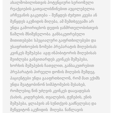
ახალშობილისთვის პოტენციური სერიოზული
რეაქციების გათვალისწინებით აუცილებელია
არჩევანის გაკეთება – შეწყდეს ძუძუთი კვება ან
შეწყდეს აკუზიდის მიღება, ამ შემთხვევაში არ
უნდა გამოირიცხოს დედის ჯანმრთელობისთვის
წამლის მნიშვნელობა. განსაკუთრებული
მითითებები: სპეციალური გაფრთხილებები და
უსაფრთხოების ზომები პრეპარატის მიღებისას:
კვინკეს შეშუპება: აგფ ინჰიბიტორის მიღებისას
შეიძლება განვითარდეს კვინკეს შეშუპება,
ხორხის შეშუპების ჩათვლით, განსაკუთრებით
პრეპარატის პირველი დოზის მიღების შემდეგ.
პაციენტები უნდა გააფრთხილონ, რომ მათ ექიმს
უნდა შეატყობინონ სიმპტომების შესახებ,
რომლებიც წინ უძღვის კვინკეს დაავადებას
(სახის, კიდურების, თვალების, ტუჩების, ენის
შეშუპება, ყლაპვის ან სუნთქვის გაძნელება) და
შეწყვიტონ აკუზიდის მიღება. ნაწლავის