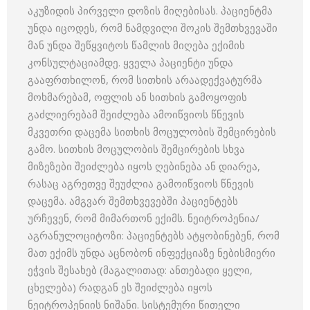
აკუზიდის პირველი დოზის მიღებისას. პაციენტმა
უნდა იცოდეს, რომ ნამდვილი შოკის შემთხვევაში
მან უნდა შეწყვიტოს წამლის მიღება ექიმის
კონსულტაციამდე. ყველა პაციენტი უნდა
გააფრთხილონ, რომ სითხის არაადექვატურმა
მოხმარებამ, ოფლის ან სითხის გამოყოფის
გაძლიერებამ შეიძლება ამოიწვიოს წნევის
მკვეთრი დაცემა სითხის მოცულობის შემცირების
გამო. სითხის მოცულობის შემცირების სხვა
მიზეზები შეიძლება იყოს ღებინება ან დიარეა,
რასაც აგრეთვე შეუძლია გამოიწვიოს წნევის
დაცემა. ამგვარ შემთხვევებში პაციენტებს
ურჩევენ, რომ მიმართონ ექიმს. ნეიტროპენია/
აგრანულოციტოზი: პაციენტებს ატყობინებენ, რომ
მათ ექიმს უნდა აცნობონ ინფექციაზე ნებისმიერი
ეჭვის შესახებ (მაგალითად: ანთებადი ყელი,
ცხელება) რადგან ეს შეიძლება იყოს
ნეიტროპენიის ნიშანი. სისტემური წითელი