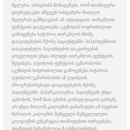
მგლურა: არსებობს მონაცემები, რომ თიაზიდური
დიურეტიკები იწვევენ სისტემური წითელი
მგლურას გამწვავებას ან აქტივაციას. თირკმლის
ფუნქციის დაქვეითება: აკუზიდის სიფრთხილით
გამოყენება საჭიროა თირკმლის მძიმე
დაავადებების მქონე პაციენტებში. ჰიპერტენზიით
დაავადებული პაციენტების დაკვირვებას
ყოველთვის უნდა ახლდეს თირკმლის ფუნქციის
შეფასება. ღვიძლის ფუნქციის უკმარისობა:
აკუზიდის სიფრთხილით გამოყენება საჭიროა
ღვიძლის უკმარისობის ან ღვიძლის
პროგრესირებადი დაავადებების მქონე
პაციენტებში. ჰიპერკალიემია: პაციენტებს უნდა
აცნობონ, რომ მათ ექიმის კონსულტაციის გარეშე
არ უნდა მიიღონ კალიუმის დანამატები ან სუფრის
მარილის კალიუმის შემცველი შემცვლელები.
კალციუმის ექსკრეცია თიაზიდებით ითრგუნება:
თიაზიდის ხანგრძლივი მკურნალობისას