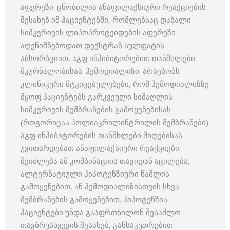
აფერეზი: ცნობილია ანაფილაქსიური რეაქციების
შესახებ იმ პაციენტებში, რომლებსაც დაბალი
სიმკვრივის ლიპოპროტეიდების აფერეზი
აღენიშნებოდათ დექსტრან სულფატის
აბსორბციით, აგფ ინჰიბიტორებით თანმხლები
მკურნალობისას. ჰემოდიალიზი: არსებობს
კლინიკური მტკიცებულებები, რომ ჰემოდიალიზზე
მყოფ პაციენტებს გარკვეული სიმაღლის
სიმკვრივის მემბრანების გამოყენებისას
(როგორიცაა პოლიაკრილინტრილის მემბრანები)
აგფ ინჰიბიტორების თანმხლები მიღებისას
უვითარდებათ ანაფილაქსიური რეაქციები.
შეიძლება ამ კომბინაციის თავიდან აცილება,
ალტერნატიული ჰიპოტენზიური წამლის
გამოყენებით, ან ჰემოდიალიზისთვის სხვა
მემბრანების გამოყენებით. ჰიპოტენზია:
პაციენტები უნდა გააფრთხილონ შესაძლო
თავბრუსხვევის შესახებ, განსაკუთრებით