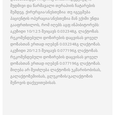
მუდმივი და წარმავალი თერაპიის ჩატარების
შემდეგ. ქირურგია/ანესთეზია: თუ იგეგმება
პაციენტის ოპერაცია/ანესთეზია მან ექიმი უნდა
გააფრთხილოს, რომ იღებს აგფ ინჰიბიტორებს:
აკუზიდი 10/12.5 შეიცავს 0.032348გ. ლაქტოზას.
რეკომენდებული დოზირების დაცვისას ყოველ
დოზასთან ერთად იღებენ 0.032348გ ლაქტოზას.
აკუზიდი 20/12.5 შეიცავს 0.077196გ ლაქტოზას.
რეკომენდებული დოზირების დაცვისას ყოველ
დოზასთან ერთად იღებენ 0.077196გ ლაქტოზას.
მიღება არ შეიძლება ლაქტოზის უკმარისობისას,
გალაქტოზემიისას, გლუკოზის/გალაქტოზის
შეწოვის დაქვეითებისას.