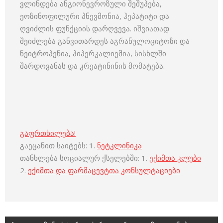
ვლინდება ანგიონევროზული შეშუპება,
ეოზინოფილური პნევმონია, ჰეპატიტი და
ღვიძლის ფუნქციის დარღვევა. იშვიათად
შეიძლება განვითარდეს აგრანულოციტოზი და
ნეიტროპენია, ჰიპერკალიემია, სისხლში
შარდოვანას და კრეატინინის მომატება.
გაფრთხილება!
გაეცანით საიტებს: 1.
ნეტკლინიკა
თანხლება სოციალურ ქსელებში: 1.
ექიმთა კლუბი
2.
ექიმთა და ფარმაცევტთა კონსულტაციები