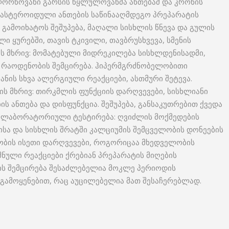
ლორწოვანი გარსის წყლულოვანმა ანთებამ და კრონის
არასტეროიდული ანთების საწინააღმდეგო პრეპარატის
გამოიხატოს შეშუპება, მაღალი სისხლის წნევა და გულის
ლი ყურებში, თავის ტკივილი, თავბრუსხვევა, სმენის
ის მხრივ: მომატებული მიდრეკილება სისხლდენისადმი,
ს რაოდენობის შემცირება. ჰიპერმგრძნობელობითი
კანის სხვა ალერგიული რეაქციები, ასთმური შეტევა.
ს მხრივ: თირკმლის ფუნქციის დარღვევები, სისხლიანი
ის ანთება და დისფუნქცია. შეშუპება, განსაკუთრებით ქვედა
ა. ლაბორატორიული ტესტირება: ღვიძლის მოქმედების
ისა და სისხლის შრატში კალციუმის შემცველობის დონეების
ლობის ისეთი დარღვევები, როგორიცაა მხედველობის
შნული რეაქციები ქრებიან პრეპარატის მიღების
ბის შემცირება შესაძლებელია მოკლე პერიოდის
 გამოყენებით, რაც აუცილებელია მათ შესაჩერებლად.