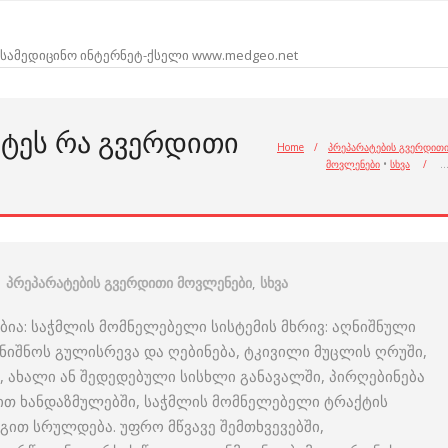
სამედიცინო ინტერნეტ-ქსელი www.medgeo.net
ᲔᲡ ᲠᲐ ᲒᲕᲔᲠᲓᲘᲗᲘ
Home
/
პრეპარატების გვერდით
მოვლენები
•
სხვა
/
პრეპარატების გვერდითი მოვლენები
,
სხვა
ა: საჭმლის მომნელებელი სისტემის მხრივ: აღნიშნული
ინიშნოს გულისრევა და ღებინება, ტკივილი მუცლის ღრუში,
ა, ახალი ან შედედებული სისხლი განავალში, პირღებინება
ბით ხანდაზმულებში, საჭმლის მომნელებელი ტრაქტის
თ სრულდება. უფრო მწვავე შემთხვევებში,