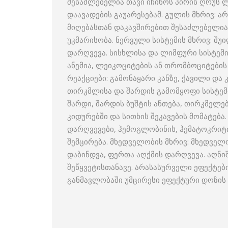
შესაძლებელია თავი იჩინოს პირის ღრუს 
დაავადების გაუარესებამ. გულის მხრივ: 
მიღებასთან დაკავშირებით შესაძლებელია 
უკმარისობა. ნერვული სისტემის მხრივ: შუი
დარღვევა. სისხლისა და ლიმფური სისტემ
ანემია, ლეიკოციტების ან თრომბოციტები
რეაქციები: გამონაყარი კანზე, ქავილი და 
თირკმლისა და შარდის გამომყოფი სისტემი
შარდი, შარდის ბუშტის ანთება, თირკმელებ
კიდურებში და სითხის შეკავების მომატებ
დარღვევები, ჰემოგლობინის, ჰემატოკრიტ
შემცირება. მხედველობის მხრივ: მხედვე
დაბინდვა, ფერთა აღქმის დარღვევა. აღნი
შეწყვეტისთანავე. არასასურველი ეფექტე
განმავლობაში უმცირესი ეფექტური დოზის