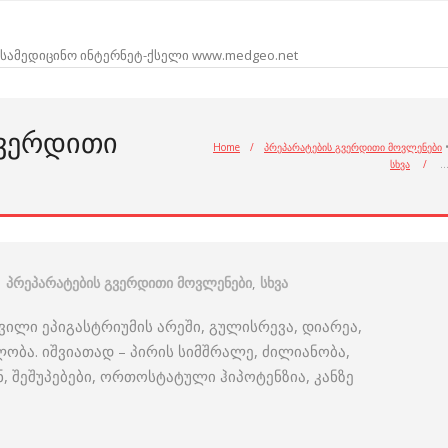
სამედიცინო ინტერნეტ-ქსელი www.medgeo.net
ᲒᲕᲔᲠᲓᲘᲗᲘ
Home
/
პრეპარატების გვერდითი მოვლენები
სხვა
/
პრეპარატების გვერდითი მოვლენები
,
სხვა
ილი ეპიგასტრიუმის არეში, გულისრევა, დიარეა,
ობა. იშვიათად – პირის სიმშრალე, ძილიანობა,
, შეშუპებები, ორთოსტატული ჰიპოტენზია, კანზე