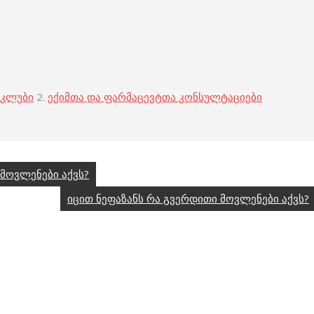
 კლუბი
2.
ექიმთა და ფარმაცევტთა კონსულტაციები
მოვლენები აქვს?
იცით ნეფაზანს რა გვერდითი მოვლენები აქვს?