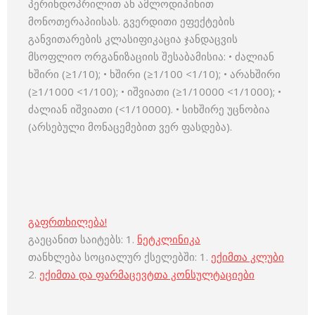
პერინდოპრილით ან ამლოდიპინით
მონოთერაპიისას. გვერდითი ეფექტების
განვითარების კლასიფიკაცია ჯანდაცვის
მსოფლიო ორგანიზაციის შესაბამისია: • ძალიან
ხშირი (≥1/10); • ხშირი (≥1/100 <1/10); • არახშირი
(≥1/1000 <1/100); • იშვიათი (≥1/10000 <1/1000); •
ძალიან იშვიათი (<1/10000). • სიხშირე უცნობია
(არსებული მონაცემებით ვერ ფასდება).
გაფრთხილება!
გაეცანით საიტებს: 1.
ნეტკლინიკა
თანხლება სოციალურ ქსელებში: 1.
ექიმთა კლუბი
2.
ექიმთა და ფარმაცევტთა კონსულტაციები