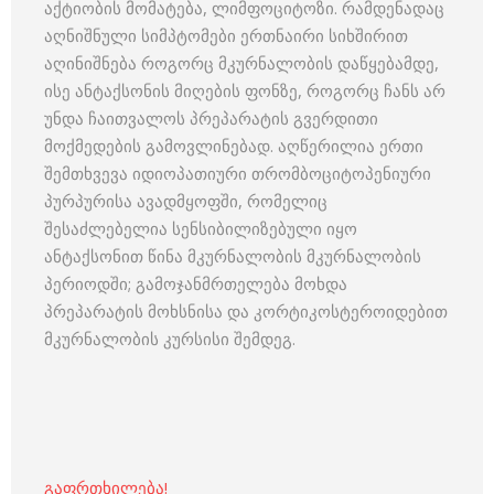
აქტიობის მომატება, ლიმფოციტოზი. რამდენადაც
აღნიშნული სიმპტომები ერთნაირი სიხშირით
აღინიშნება როგორც მკურნალობის დაწყებამდე,
ისე ანტაქსონის მიღების ფონზე, როგორც ჩანს არ
უნდა ჩაითვალოს პრეპარატის გვერდითი
მოქმედების გამოვლინებად. აღწერილია ერთი
შემთხვევა იდიოპათიური თრომბოციტოპენიური
პურპურისა ავადმყოფში, რომელიც
შესაძლებელია სენსიბილიზებული იყო
ანტაქსონით წინა მკურნალობის მკურნალობის
პერიოდში; გამოჯანმრთელება მოხდა
პრეპარატის მოხსნისა და კორტიკოსტეროიდებით
მკურნალობის კურსისი შემდეგ.
გაფრთხილება!