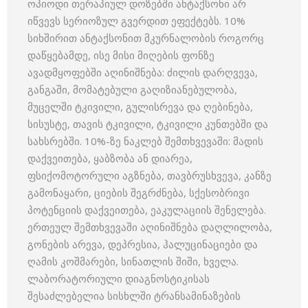
ოპიოდი თერაპიულ დოზებში ანტაქსონი არ
იწვევს სერიოზულ გვერდით ეფექტებს. 10%
სიხშირით ანტაქსონით მკურნალობის როგორც
დაწყებამდე, ისე მისი მიღების ფონზე
ავადმყოფებში აღინიშნება: ძილის დარღვევა,
განგაში, მომატებული გაღიზიანებულობა,
მუცელში ტკივილი, გულისრევა და ღებინება,
სისუსტე, თავის ტკივილი, ტკივილი კუნთებში და
სახსრებში. 10%-ზე ნაკლებ შემთხვევაში: მადის
დაქვეითება, ყაბზობა ან დიარეა,
ფსიქომოტორული აგზნება, თავბრუსხვევა, კანზე
გამონაყარი, ციების შეგრძნება, სქესობრივი
პოტენციის დაქვეითება, ეაკულაციის შენელება.
ერთეულ შემთხვევაში აღინიშნება დაღლილობა,
გონების არევა, დეპრესია, ჰალუცინაციები და
ღამის კოშმარები, სინათლის შიში, ხველა.
ლაბორატორიული დიაგნოსტიკისას
შესაძლებელია სისხლში ტრანსამინაზების