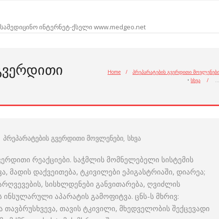
სამედიცინო ინტერნეტ-ქსელი www.medgeo.net
 ᲒᲕᲔᲠᲓᲘᲗᲘ
Home
/
პრეპარატების გვერდითი მოვლენებ
•
სხვა
/
პრეპარატების გვერდითი მოვლენები
,
სხვა
ვერდითი რეაქციები. საჭმლის მომნელებელი სისტემის
ა, მადის დაქვეითება, ტკივილები ეპიგასტრიაში, დიარეა;
რღვევების, სისხლდენები განვითარება, ღვიძლის
ს ინსულარული აპარატის გამოფიტვა. ცნს-ს მხრივ:
 თავბრუსხვევა, თავის ტკივილი, მხედველობის შექცევადი