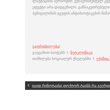
ლაქტაციის პერიოდში. ექსპერიმენტულ კვ
ეფექტი არა დადგენილი. განსაკუთრებული
პენიცილინის ჯგუფის ანტიბიოტიკების მი
გაფრთხილება!
გაეცანით საიტებს: 1.
ნეტკლინიკა
თანხლება სოციალურ ქსელებში: 1.
ექიმთა
იცით რინოტაისი დოქტორ ტაისს რა გვერდ