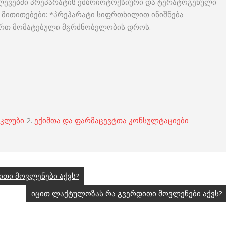
ლევებში პრეპარატის ემბრიოტოქსიური და ტერატოგენული
 მითითებები: *პრეპარატი სიფრთხილით ინიშნება
მართ მომატებული მგრძნობელობის დროს.
 კლუბი
2.
ექიმთა და ფარმაცევტთა კონსულტაციები
ითი მოვლენები აქვს?
იცით ლაქტულოზას რა გვერდითი მოვლენები აქვს?