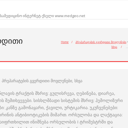
სამედიცინო ინტერნეტ-ქსელი www.medgeo.net
ᲔᲠᲓᲘᲗᲘ
Home
/
პრეპარატების გვერდითი მოვლენები
სხვა
/
პრეპარატების გვერდითი მოვლენები
,
სხვა
ლავის ტრაქტის მხრივ: გულისრევა, ღებინება, დიარეა,
შემთხვევები. სისხლმბადი სისტემის მხრივ: ჰემოლიზური
: კანზე გამონაყარი, ქავილი, ურტიკარია. უკუჩვენებები:
ინის ანტიბიოტიკების მიმართ. ორსულობა და ლაქტაცია:
დ, სიფრთხილით ინიშნება ორსულობის I ტრიმესტრში და