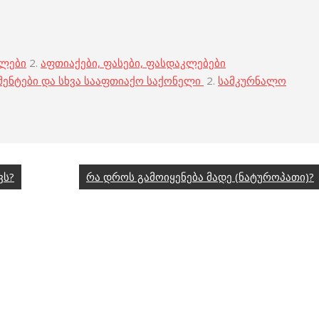
ბლები
2.
აფთიაქები, ფასები, ფასდაკლებები
მენტები და სხვა სააფთიაქო საქონელი
2.
სამკურნალო
ვს?
რა დროს გამოიყენება მადე (ნატუროპათი)?