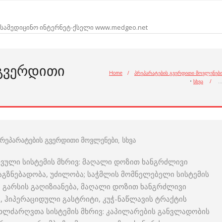
სამედიცინო ინტერნეტ-ქსელი www.medgeo.net
 ᲒᲕᲔᲠᲓᲘᲗᲘ
Home
/
პრეპარატების გვერდითი მოვლენებ
•
სხვა
/
რეპარატების გვერდითი მოვლენები
,
სხვა
რვული სისტემის მხრივ: მაღალი დოზით ხანგრძლივი
 აგზნებადობა, უძილობა; საჭმლის მომნელებელი სისტემის
ი გარსის გაღიზიანება, მაღალი დოზით ხანგრძლივი
ა, ჰიპერაციდული გასტრიტი, კუჭ-ნაწლავის ტრაქტის
ხლძარღვთა სისტემის მხრივ: კაპილარების განვლადობის