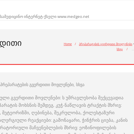
სამედიცინო ინტერნეტ-ქსელი www.medgeo.net
ᲠᲓᲘᲗᲘ
Home
/
პრეპარატების გვერდითი მოვლენები
სხვა
/
პრეპარატების გვერდითი მოვლენები
,
სხვა
ნული გვერდითი მოვლენები: ს უმრავლესობა შექცევადია
რატის მოხსნის შემდეგ. კუჭ-ნაწლავის ტრაქტის მხრივ:
ი, მეტეორიზმი, ღებინება, შეკრულობა, ქოლესტაზური
ალერგიული რეაქციები: გამონაყარი, ჭინჭრის ციება, კანის
ორატორიული მაჩვენებლების მხრივ: ეოზინოფილების