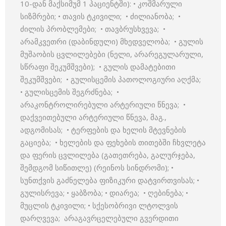
10-დან მაქსიმუმ 1 პაციენტში): • კოშმარული
სიზმრები; • თავის ტკივილი; • ძილიანობა; •
ძილის პრობლემები; • თავბრუსხვევა; •
არამკვეთრი (დაბინდული) მხედველობა; • გულის
მუშაობის ცვლილებები (ნელი, არარეგულარული,
სწრაფი შეკუმშვები); • გულის დამატებითი
შეკუმშვები; • გულისცემის პათოლოგიური აღქმა;
• გულისცემის შეგრძნება; •
არაკონტროლირებული არტერიული წნევა; •
დაქვეითებული არტერიული წნევა, მაგ.,
ადგომისას; • ტერფების და ხელის მტევნების
გაციება; • ხელების და ფეხების თითებში ჩხვლეტა
და ფერის ცვლილება (გათეთრება, გალურჯება,
შემდგომ სიწითლე) (რეინოს სინდრომი); •
სუნთქვის გაძნელება ფიზიკური დატვირთვისას; •
გულისრევა; • ყაბზობა; • დიარეა; • ღებინება; •
მუცლის ტკივილი; • სქესობრივი ლტოლვის
დარღვევა; არაგავრცელებული გვერდითი