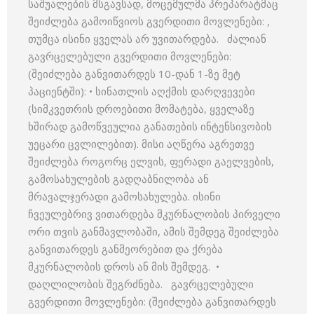
საშუალების მსგავსად, მოცემულმა პრეპარატმაც
შეიძლება გამოიწვიოს გვერდითი მოვლენები: ,
თუმცა ისინი ყველას არ უვითარდება. ძალიან
გავრცელებული გვერდითი მოვლენები:
(შეიძლება განვითარდეს 10-დან 1-ზე მეტ
პაციენტში): • სინათლის აღქმის დარღვევები
(სიმკვეთრის დროებითი მომატება, ყველაზე
ხშირად გამოწვეულია განათების ინტენსივობის
უეცარი ცვლილებით). მისი აღწერა აგრეთვე
შეიძლება როგორც ელვის, ფერადი გაელვების,
გამოსახულების გადღაბნილობა ან
მრავალჯერადი გამოსახულება. ისინი
ჩვეულებრივ ვითარდება მკურნალობის პირველი
ორი თვის განმავლობაში, ამის შემდეგ შეიძლება
განვითარდეს განმეორებით და ქრება
მკურნალობის დროს ან მის შემდეგ. •
დაღლილობის შეგრძნება. გავრცელებული
გვერდითი მოვლენები: (შეიძლება განვითარდეს