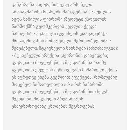
განგნრენა კიდურების უკვე არსებული
არასაკმარისი სისხლმომარაგებისას; • მუცლის
ზედა ნაწილის ფიბროზი (ზედმეტი ქსოვილის
წარმოქმნა გულმკერდის კედლის ქვედა
ნაწილში); • ჰეპატიტი (ღვიძლის დაავადება); •
მზისადმი კანის მომატებული მგრძნობელობა; •
შეშუპებული/მტკივნეული სახსრები (ართრალგია);
• მტკივნეული ერექცია (პეირონის დაავადება).
გვერდითი მოვლენები: ს შეტყობინება რაიმე
გვერდითი ეფექტის შემთხვევაში მიმართეთ ექიმს.
ეს აგრეთვე ეხება გვერდით ეფექტებს, რომლებიც
მოცემულ ჩამოთვლილი არ არის ჩანართში.
გვერდითი მოვლენები: ს შეტყობინებით ხელს
შეუწყობთ მოცემული პრეპარატის
უსაფრთხოებაზე ცნობების შეგროვებას.