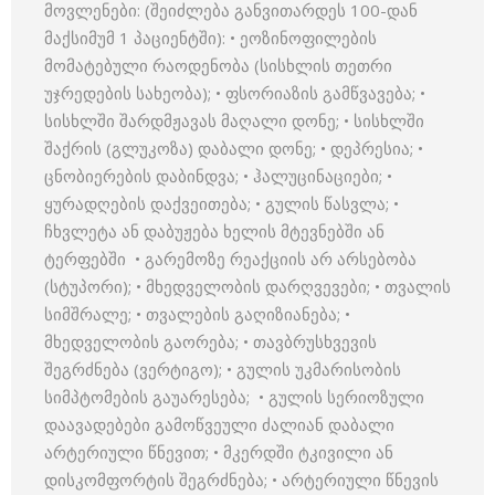
მოვლენები: (შეიძლება განვითარდეს 100-დან
მაქსიმუმ 1 პაციენტში): • ეოზინოფილების
მომატებული რაოდენობა (სისხლის თეთრი
უჯრედების სახეობა); • ფსორიაზის გამწვავება; •
სისხლში შარდმჟავას მაღალი დონე; • სისხლში
შაქრის (გლუკოზა) დაბალი დონე; • დეპრესია; •
ცნობიერების დაბინდვა; • ჰალუცინაციები; •
ყურადღების დაქვეითება; • გულის წასვლა; •
ჩხვლეტა ან დაბუჟება ხელის მტევნებში ან
ტერფებში • გარემოზე რეაქციის არ არსებობა
(სტუპორი); • მხედველობის დარღვევები; • თვალის
სიმშრალე; • თვალების გაღიზიანება; •
მხედველობის გაორება; • თავბრუსხვევის
შეგრძნება (ვერტიგო); • გულის უკმარისობის
სიმპტომების გაუარესება; • გულის სერიოზული
დაავადებები გამოწვეული ძალიან დაბალი
არტერიული წნევით; • მკერდში ტკივილი ან
დისკომფორტის შეგრძნება; • არტერიული წნევის