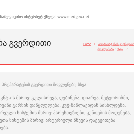
სამედიცინო ინტერნეტ-ქსელი www.medgeo.net
ᲠᲐ ᲒᲕᲔᲠᲓᲘᲗᲘ
Home
/
პრეპარატების გვერდით
მოვლენები
•
სხვა
/
პრეპარატების გვერდითი მოვლენები
,
სხვა
ნტ-ის მხრივ: გულისრევა, ღებინება, დიარეა, მეტეორიზმი,
ვანი გარსის დაწყლულება, კუჭ-ნაწლავიდან სისხლდენა,
ვული სისტემის მხრივ: პარესთეზიები, კუნთების მოდუნება,
თა სისტემის მხრივ: არტერიული წნევის დაქვეითება
ება.