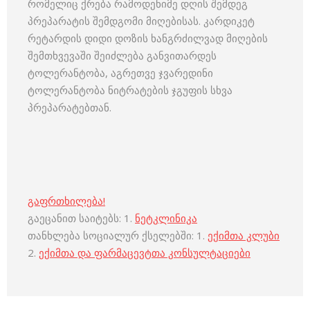
რომელიც ქრება რამოდენიმე დღის შემდეგ
პრეპარატის შემდგომი მიღებისას. კარდიკეტ
რეტარდის დიდი დოზის ხანგრძილვად მიღების
შემთხვევაში შეიძლება განვითარდეს
ტოლერანტობა, აგრეთვე ჯვარედინი
ტოლერანტობა ნიტრატების ჯგუფის სხვა
პრეპარატებთან.
გაფრთხილება!
გაეცანით საიტებს: 1.
ნეტკლინიკა
თანხლება სოციალურ ქსელებში: 1.
ექიმთა კლუბი
2.
ექიმთა და ფარმაცევტთა კონსულტაციები