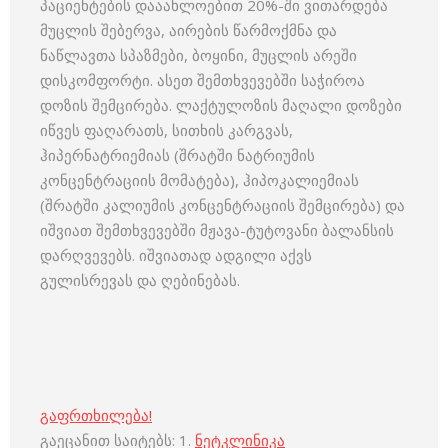
პაციენტების დააახლოებით 20%-ში ვითარდება
მუცლის შებერვა, აირების წარმოქმნა და
ნაწლავთა სპაზმები, ბოყინი, მუცლის არეში
დისკომფორტი. ასეთ შემთხვევებში საჭიროა
დოზის შემცირება. ლაქტულოზის მაღალი დოზები
იწვეს ფაღარათს, სითხის კარგვას,
ჰიპერნატრიემიას (შრატში ნატრიუმის
კონცენტრაციის მომატება), ჰიპოკალიემიას
(შრატში კალიუმის კონცენტრაციის შემცირება) და
იშვიათ შემთხვევებში მჟავა-ტუტოვანი ბალანსის
დარღვევებს. იშვიათად ადგილი აქვს
გულისრევას და ღებინებას.
გაფრთხილება!
გაეცანით საიტებს: 1.
ნეტკლინიკა