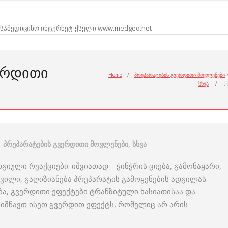
სამედიცინო ინტერნეტ-ქსელი www.medgeo.net
ᲔᲠᲓᲘᲗᲘ
Home
/
პრეპარატების გვერდითი მოვლენები
სხვა
/
პრეპარატების გვერდითი მოვლენები
,
სხვა
იული რეაქციები: იშვიათად – ჭინჭრის ციება, გამონაყარი,
ავილი, გაღიზიანება პრეპარატის გამოყენების ადგილას.
ბა, გვერდითი ეფექტები ტრანზიტული ხასიათისაა და
ენიშნავთ ისეთ გვერდით ეფექტს, რომელიც არ არის