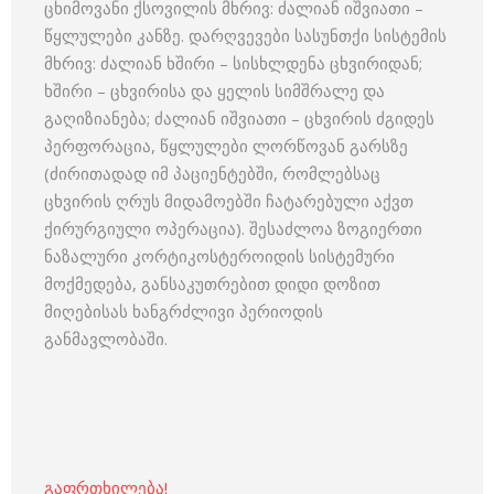
ცხიმოვანი ქსოვილის მხრივ: ძალიან იშვიათი –
წყლულები კანზე. დარღვევები სასუნთქი სისტემის
მხრივ: ძალიან ხშირი – სისხლდენა ცხვირიდან;
ხშირი – ცხვირისა და ყელის სიმშრალე და
გაღიზიანება; ძალიან იშვიათი – ცხვირის ძგიდეს
პერფორაცია, წყლულები ლორწოვან გარსზე
(ძირითადად იმ პაციენტებში, რომლებსაც
ცხვირის ღრუს მიდამოებში ჩატარებული აქვთ
ქირურგიული ოპერაცია). შესაძლოა ზოგიერთი
ნაზალური კორტიკოსტეროიდის სისტემური
მოქმედება, განსაკუთრებით დიდი დოზით
მიღებისას ხანგრძლივი პერიოდის
განმავლობაში.
გაფრთხილება!