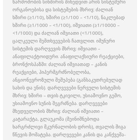
წარმოშობის სიხშირის მიხედვით არის სისტემური
ორგანოებისა და სისტემების მხრივ: ძალიან
ხშირი (≥1/10), ხშირი (≥1/100 – <1/10), ნაკლებად
ხშირი (≥1/1000 – <1/100), იშვიათი (≥1/10000 –
<1/1000) და ძალიან იშვიათი (<1/1000),
ცალკეული შემთხვევების ჩათვლით. იმუნური
სისტემის დარღვევის მხრივ: იშვიათი –
ანაფილაქტოიდური. ანაფილაქსიური რეაქციები,
ბრონქოსპაზმი: ძალიან იშვიათად – კანის
რეაქციები, ჰიპერმგრძნობელობა,
ანგიონევროზული შეშუპება (განსაკუთრებულად
სახის და ენის). დარღვევები ნერვული სისტემის
მხრივ: ხშირი – თვის ტკივილი, უსიამოვნო გემო,
უსიამოვნო სუნის შეგრძნება. დარღვევები
მხედველობის მხრივ: ძალიან იშვიათი –
კატარაქტა, გლაუკომა (შეინიშნებოდა
ხარგრძლივი მკურნალობის დროს), თვალის შიგა
წნევის მომატება. დარღვევები კანის და კანქვეშა-