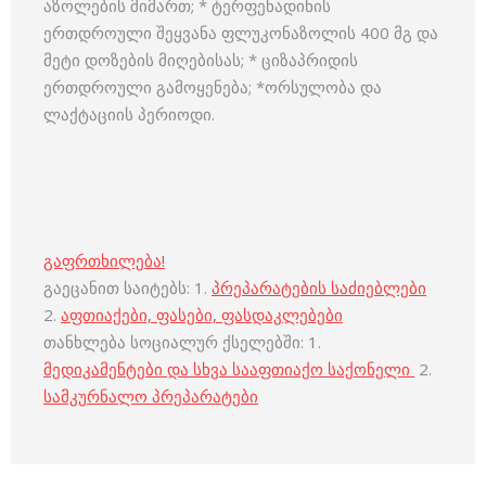
აზოლების მიმართ; * ტერფენადინის
ერთდროული შეყვანა ფლუკონაზოლის 400 მგ და
მეტი დოზების მიღებისას; * ციზაპრიდის
ერთდროული გამოყენება; *ორსულობა და
ლაქტაციის პერიოდი.
გაფრთხილება!
გაეცანით საიტებს: 1.
პრეპარატების საძიებლები
2.
აფთიაქები, ფასები, ფასდაკლებები
თანხლება სოციალურ ქსელებში: 1.
მედიკამენტები და სხვა სააფთიაქო საქონელი
2.
სამკურნალო პრეპარატები