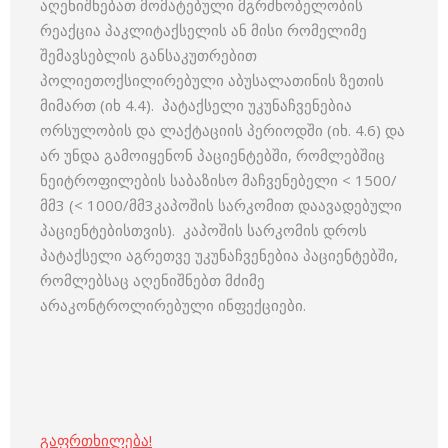
აღენიშნებათ მომატებული მგრძნობელობის
რეაქცია პაკლიტაქსელის ან მისი რომელიმე
შემავსებლის განსაკუთრებით
პოლიეთოქსილირებული აბუსალათინის ზეთის
მიმართ (იხ 4.4). პატაქსელი უკუნაჩვენებია
ორსულობის და ლაქტაციის პერიოდში (იხ. 4.6) და
არ უნდა გამოიყენონ პაციენტებში, რომლებშიც
ნეიტროფილების საბაზისო მაჩვენებელი < 1500/
მმ3 (< 1000/მმ3კაპოშის სარკომით დაავადებული
პაციენტებისთვის). კაპოშის სარკომის დროს
პატაქსელი აგრეთვე უკუნაჩვენებია პაციენტებში,
რომლებსაც აღენიშნებთ მძიმე
არაკონტროლირებული ინფექციები.
გაფრთხილება!