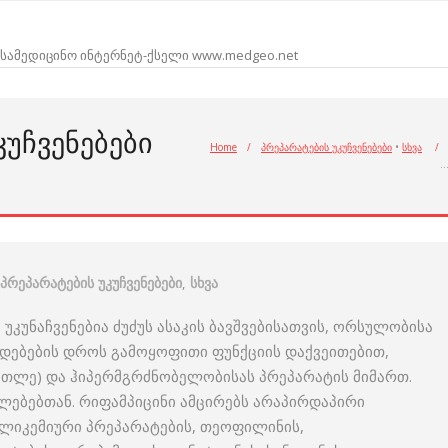
სამედიცინო ინტერნეტ-ქსელი www.medgeo.net
ᲙᲣᲩᲕᲔᲜᲔᲑᲔᲑᲘ
Home
/
პრეპარატების უკუჩვენებები
•
სხვა
/
პრეპარატების უკუჩვენებები
,
სხვა
 უკუნაჩვენებია ძუძუს ასაკის ბავშვებისათვის, ორსულობისა
დებების დროს გამოყოფითი ფუნქციის დაქვეითებით,
ვითლე) და ჰიპერმგრძნობელობისას პრეპარატის მიმართ.
ლებებთან. რიფამპიცინი ამცირებს არაპირდაპირი
ლიკემიური პრეპარატების, თეოფილინის,