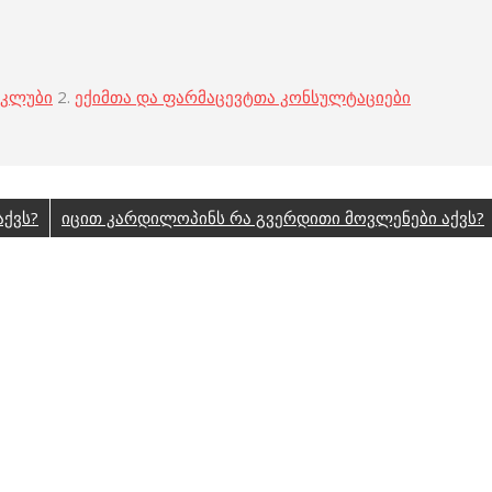
 კლუბი
2.
ექიმთა და ფარმაცევტთა კონსულტაციები
აქვს?
იცით კარდილოპინს რა გვერდითი მოვლენები აქვს?