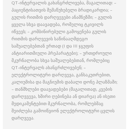
QT-ინტერვალის გახანგრძლივება, მაგალითად: –
პაციენტისათვის შემაწუხებელი ბრადიკარდია; –
გულის რითმის დარღვევები ანამნეზში; – გულის
ყველა სხვა დაავადება, რომელიც ტკივილს
იწვევს; – კომბინირებული გამოყენება გულის
რითმის დარღვევის საწინააღმდეგო
საშუალებებთან ერთად (I და III ჯგუფის
ანტიარითმიული პრეპარატები); – ურთდროული
მკურნალობა სხვა საშუალებებთან, რომლებიც
QT-ინტერვალს ახანგრძლივებენ; –
ელექტროლიტური დარღვევა, განსაკუთრებით,
კალიუმისა და მაგნიუმის დაბალი დონე პლაზმაში;
– თანმხლები დაავადებები (მაგალითად, კვების
დარღვვევა, ხშირი ღებინება ან დიარეა) ან ისეთი
მედიკამენტებით მკურნალობა, რომლებმაც
შეიძლება გამოიწვიონ ელექტროლიტური ცვლის
დარღვევა.