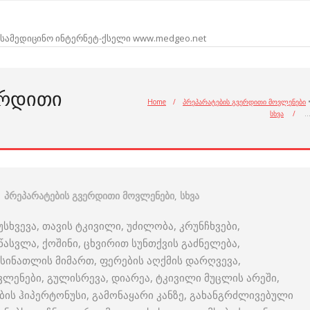
სამედიცინო ინტერნეტ-ქსელი www.medgeo.net
ᲔᲠᲓᲘᲗᲘ
Home
/
პრეპარატების გვერდითი მოვლენები
სხვა
/
პრეპარატების გვერდითი მოვლენები
,
სხვა
ხვევა, თავის ტკივილი, უძილობა, კრუნჩხვები,
წასვლა, ქოშინი, ცხვირით სუნთქვის გაძნელება,
ინათლის მიმართ, ფერების აღქმის დარღვევა,
ლენები, გულისრევა, დიარეა, ტკივილი მუცლის არეში,
ის ჰიპერტონუსი, გამონაყარი კანზე, გახანგრძლივებული