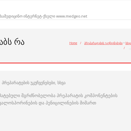
სამედიცინო ინტერნეტ-ქსელი www.medgeo.net
ᲑᲡ ᲠᲐ
Home
/
პრეპარატების უკუჩვენებები
•
სხვ
/
პრეპარატების უკუჩვენებები
,
სხვა
ომატებული მგრძნობელობა პრეპარატის კომპონენტების
ფალოსპორინების და პენიცილინების მიმართ