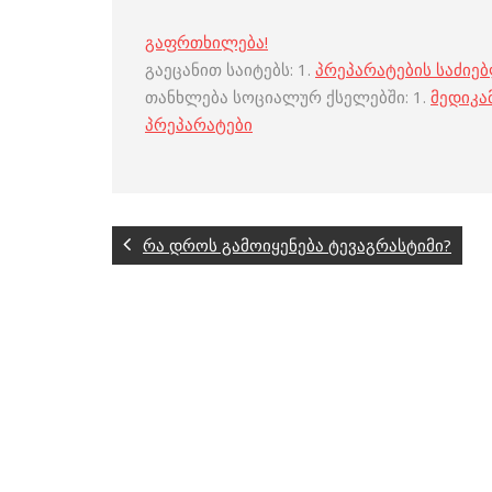
გაფრთხილება!
გაეცანით საიტებს: 1.
პრეპარატების საძიე
თანხლება სოციალურ ქსელებში: 1.
მედიკა
პრეპარატები
რა დროს გამოიყენება ტევაგრასტიმი?