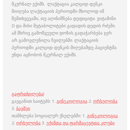
მკურნალ ექიმს. ლაქტაცია კალციდ-დენკი
მიიღება ლაქტაციის პერიოდში მხოლოდ იმ
შემთხვევაში, თუ აღინიშნება დეფიციტი. ვიტამინი
D და მისი მეტაბოლიტები გადადის დედის რძეში.
ამ მხრივ გამოწვეული დოზის გადაჭარბება ჯერ
არ გამოვლენილა ჩვილებში. ლაქტაციის
პერიოდში კალციდ-დენკის მიღებამდე პაციენტმა
უნდა აცნობოს მკურნალ ექიმს.
გაფრთხილება!
გაეცანით საიტებს: 1.
გინეკოლოგია
2.
ორსულობა
3.
ბავშვი
თანხლება სოციალურ ქსელებში: 1.
გინეკოლოგია
2.
ორსულობა
3.
ექიმთა და ფარმაცევტთა კლუბი