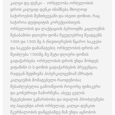
კალცი დე-დენკი – ორსულობა ორსულობის
დროს კალციდ-დენკი ინიშნება მხოლოდ
საჭიროების შემთხვევაში და ისეთი დოზით, რაც
საჭიროა დეფიციტის კორექციისთვის.
ორსულობის და ლაქტაციის პერიოდში კაცლიუმის
შესაბამისი დღიური დოზა ჩვეულებრივ შეადგენს
1000 და 1300 მგ-ს (ნივთიერების წყარო: საკვები
და საკვები დანამატები). ორსულობის დროს არ
შეიძლება 1500მგ-ზე მეტი დღიური დოზის
გადაჭარბება. ორსულობის დროს უნდა მოხდეს
ვიტამინი D-ს დოზის გადაჭარბების პრევენცია,
რადგან მუდმივმა ჰიპერკალცემიამ (შრატის
კალციუმის მომატებული რაოდენობა)
შესაძლებელია გამოიწვიოს როგორც ფიზიკური
და გონებრივი ჩამორჩენა, ასევე გულის
შეგუბებითი უკმარისობა და თვალის პრობლემები.
თუ პაციენტი არის ორსულად, კალცი-დენკით
მკურნალობის დაწყებამდე მან უნდა აცნობოს