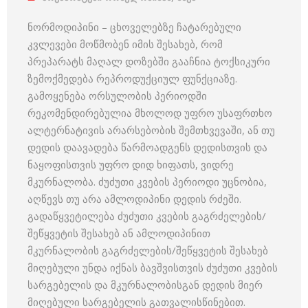
ნორმოდიპინი – ცხოველებზე ჩატარებული
კვლევები მოწმობენ იმის შესახებ, რომ
პრეპარატს მაღალ დოზებში გააჩნია ტოქსიკური
ზემოქმედება რეპროდუქციულ ფუნქციაზე.
გამოყენება ორსულობის პერიოდში
რეკომენდირებულია მხოლოდ უფრო უსაფრთხო
ალტერნატივის არარსებობის შემთხვევაში, ან თუ
დედის დაავადება წარმოადგენს დედისთვის და
ნაყოფისთვის უფრო დიდ ხიფათს, ვიდრე
მკურნალობა. ძუძუთი კვების პერიოდი უცნობია,
აღწევს თუ არა ამლოდიპინი დედის რძეში.
გადაწყვეტილება ძუძუთი კვების გაგრძელების/
შეწყვეტის შესახებ ან ამლოდიპინით
მკურნალობის გაგრძელების/შეწყვეტის შესახებ
მიღებული უნდა იქნას ბავშვისთვის ძუძუთი კვების
სარგებელის და მკურნალობისგან დედის მიერ
მიღებული სარგებელის გათვალისწინებით.