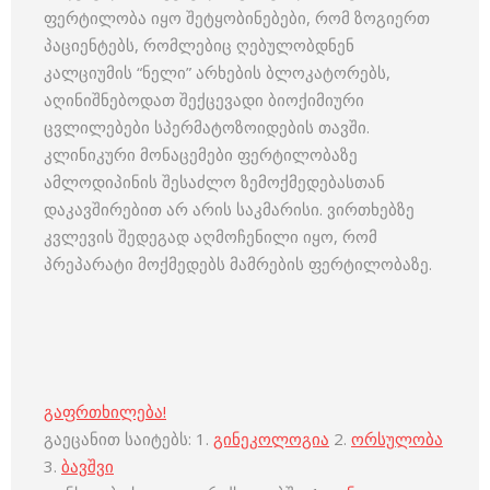
ფერტილობა იყო შეტყობინებები, რომ ზოგიერთ
პაციენტებს, რომლებიც ღებულობდნენ
კალციუმის “ნელი” არხების ბლოკატორებს,
აღინიშნებოდათ შექცევადი ბიოქიმიური
ცვლილებები სპერმატოზოიდების თავში.
კლინიკური მონაცემები ფერტილობაზე
ამლოდიპინის შესაძლო ზემოქმედებასთან
დაკავშირებით არ არის საკმარისი. ვირთხებზე
კვლევის შედეგად აღმოჩენილი იყო, რომ
პრეპარატი მოქმედებს მამრების ფერტილობაზე.
გაფრთხილება!
გაეცანით საიტებს: 1.
გინეკოლოგია
2.
ორსულობა
3.
ბავშვი