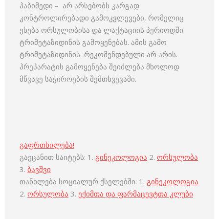
პაბიმედი – არ არსებობს კარგად
კონტროლირებადი გამოკვლევები, რომელიც
ეხება ორსულობისა და ლაქტაციის პერიოდში
ტრიმეტაზიდინის გამოყენებას. ამის გამო
ტრიმეტაზიდინის რეკომენდებული არ არის.
პრეპარატის გამოყენება შეიძლება მხოლოდ
მწვავე საჭიროების შემთხვევაში.
გაფრთხილება!
გაეცანით საიტებს: 1.
გინეკოლოგია
2.
ორსულობა
3.
ბავშვი
თანხლება სოციალურ ქსელებში: 1.
გინეკოლოგია
2.
ორსულობა
3.
ექიმთა და ფარმაცევტთა კლუბი