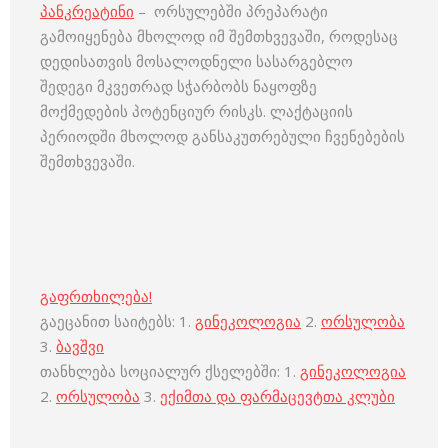
პანკრეატინი
– ორსულებში პრეპარატი
გამოიყენება მხოლოდ იმ შემთხვევაში, როდესაც
დედისათვის მოსალოდნელი სასარგებლო
შედეგი მკვეთრად სჭარბობს ნაყოფზე
მოქმედების პოტენციურ რისკს. ლაქტაციის
პერიოდში მხოლოდ განსაკუთრებული ჩვენებების
შემთხვევაში.
გაფრთხილება!
გაეცანით საიტებს: 1.
გინეკოლოგია
2.
ორსულობა
3.
ბავშვი
თანხლება სოციალურ ქსელებში: 1.
გინეკოლოგია
2.
ორსულობა
3.
ექიმთა და ფარმაცევტთა კლუბი