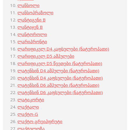
ლანსოლი
ლანსოპრაზოლი
ლანტიგენი B
ლანტიჯენ B
ლანტოროლი
ლარიპრონტი
ლარიფიკელ D4 კაფსულები (ნატუროპათი)
ლარიფიკელ D5 ამპულები
ლარიფიკელ D5 წვეთები (ნატუროპათი)
ლატენსინ D4 ამპულები (ნატუროპათი)
ლატენსინ D4 კაფსულები (ნატუროპათი)
ლატენსინ D6 ამპულები (ნატუროპათი)
ლატენსინ D6 კაფსულები (ნატუროპათი)
ლატიკორტი
ლაქტალი
ლაქტო-G
ლაქტო-გრეიპფრუტი
ლაქტულოზა