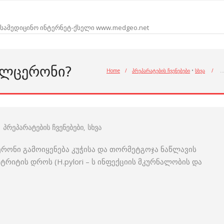
სამედიცინო ინტერნეტ-ქსელი www.medgeo.net
ᲣᲚᲪᲔᲠᲝᲜᲘ?
Home
/
პრეპარატების ჩვენებები
•
სხვა
/
პრეპარატების ჩვენებები
,
სხვა
ერონი გამოიყენება კუჭისა და თორმეტგოჯა ნაწლავის
რიტის დროს (H.pylori – ს ინფექციის მკურნალობის და