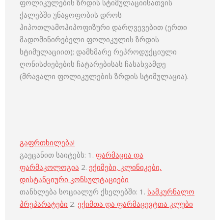
ფოლიკულების ზრდის სტიმულაციისათვის
ქალებში უნაყოფობის დროს
ჰიპოთლამოჰიპოფიზური დარღვევებით (ერთი
მადომინირებელი ფოლიკულის ზრდის
სტიმულაციით); დამხმარე რეპროდუქციული
ღონისძიებების ჩატარებისას ჩასახვამდე
(მრავალი ფოლიკულების ზრდის სტიმულაცია).
გაფრთხილება!
გაეცანით საიტებს: 1.
ფარმაცია და
ფარმაკოლოგია
2.
ექიმები, კლინიკები,
დისტანციური კონსულტაციები
თანხლება სოციალურ ქსელებში: 1.
სამკურნალო
პრეპარატები
2.
ექიმთა და ფარმაცევტთა კლუბი