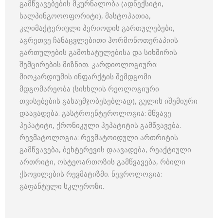
გამწვავებების მკურნალობა (ადნექსიტი,
სალპინგოოოფორიტი), მასტოპათია,
კლიმაქტერიული პერიოდის გართულებები,
აგრეთვე ჩანაცვლებითი ჰორმონოთერაპიის
გართულების გამოხატულებისა და სიხშირის
შემცირების მიზნით. კარდიოლოგიური:
მიოკარდიუმის ინფარქტის შემდგომი
მდგომარეობა (სისხლის რეოლოგიური
თვისებების გასაუმჯობესებლად), გულის იშემიური
დაავადება. გასტროენტეროლოგია: მწვავე
ჰეპატიტი, ქრონიკული ჰეპატიტის გამწვავება.
რევმატოლოგია: რევმატოიდული ართრიტის
გამწვავება, ბეხტერევის დაავადება, რეაქტიული
ართრიტი, ოსტეოართოზის გამწვავება, რბილი
ქსოვილების რევმატიზმი. ნევროლოგია:
გაფანტული სკლეროზი.