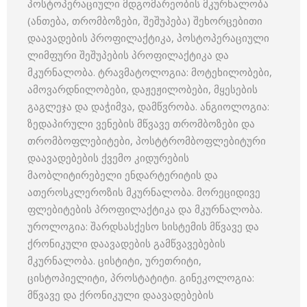
პოსტოპერაციული მდგომარეობის მკურნალობა
(ანთება, თრომბოზები, შეშუპება) შეხორცებითი
დაავადების პროფილაქტიკა, პოსტოპერაციული
ლიმფური შეშუპების პროფილაქტიკა და
მკურნალობა. ტრავმატოლოგია: მოტეხილობები,
ამოვარდნილობები, დაჟეჟილობები, მყესების
გაგლეჯა და დაჭიმვა, დამწვრობა. ანგიოლოგია:
ზედაპირული ვენების მწვავე თრომბოზები და
თრომბოფლებიტები, პოსტტრომბოფლებიტური
დაავადებების ქვემო კიდურების
მაობლიტირებელი ენდარტერიტის და
ათეროსკლეროზის მკურნალობა. მორეციდივე
ფლებიტების პროფილაქტიკა და მკურნალობა.
უროლოგია: შარდსასქესო სისტემის მწვავე და
ქრონიკული დაავადების გამწვავებების
მკურნალობა. ცისტიტი, ურეთრიტი,
ცისტოპიელიტი, პროსტატიტი. გინეკოლოგია:
მწვავე და ქრონიკული დაავადებების