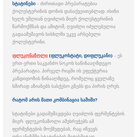
სტატინები
– ძირითადი პრეპარატებია
ქოლესტერინის დონის დასაქვეითებლად. ისინი
ხელს უშლიან ღვიძლის მიერ ქოლესტერინის
წარმოქმნას და ამიტომ, ღვიძლი იძულებულია
გადაამუშავოს სისხლში უკვე არსებული
ქოლესტერინი.
ფლუკონაზოლი
(ფლუკოსტატი, დიფლუკანი)
– ეს
ერთ-ერთი საკვანძო სოკოს საწინააღმდეგო
პრეპარატია. პირველ რიგში ის ეფექტურია
კანდიდოზის წინააღმდეგ, რომელიც ყველაზე
ხშირად აზიანებს სასქესო გზებს და პირის ღრუს.
რატომ არის მათი კომბინაცია საშიში?
სტატინები გადამუშავდება ღვიძლის ფერმენტების
მიერ. ფლუკონაზოლი ამუხრუჭებს ამ
ფერმენტების მოქმედებას, რაც იწვევს
ორგანიზმში სტატინების მეტისმეტად