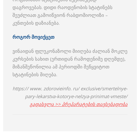
დაგროვებას. დიდი რაოდენობის სტატინებს
შეუძლიათ გამოიწვიონ რაბდომიოლიზი –
კუნთების დაზიანება.
როგორ მოვიქცეთ
ვინაიდან ფლუკონაზოლი მიიღება ძალიან მოკლე
კურსების სახით (ერთიდან რამოდენიმე დღემდე),
მიზანშეწონილია ამ პერიოდში შეწყვიტოთ
სტატინების მიღება.
https:// www. zdorovieinfo. ru/ exclusive/smertelnye-
pary-lekarstva-kotorye-nelzya-prinimat-vmeste/
გადასვლა >> პრეპარატების თავსებადობა